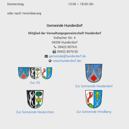
Donnerstag
13:00 – 18:00 Uhr
oder nach Vereinbarung
Gemeinde Hunderdorf
Mitglied der Verwaltungsgemeinschaft Hunderdorf
Sollacher Str. 4
94336
Hunderdorf
09422 8570-0
09422 8570-30
gemeinde@hunderdorf.de
www.hunderdorf.de/
Zur VG
Zur Gemeinde Hunderdorf
Zur Gemeinde Windberg
Zur Gemeinde Neukirchen