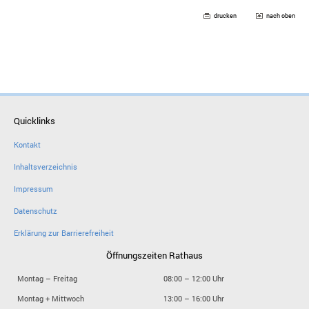
drucken
nach oben
Quicklinks
Kontakt
Inhaltsverzeichnis
Impressum
Datenschutz
Erklärung zur Barrierefreiheit
Öffnungszeiten Rathaus
Montag – Freitag
08:00 – 12:00 Uhr
Montag + Mittwoch
13:00 – 16:00 Uhr