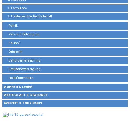
Formulare
Elektronischer Rechtsbehelf
Politik
Ver- und Entsorgung
Bauhof
Ortsrecht
Behördenverzeichnis
Breitbandversorgung
Notrufnummern
WOHNEN & LEBEN
WIRTSCHAFT & STANDORT
FREIZEIT & TOURISMUS