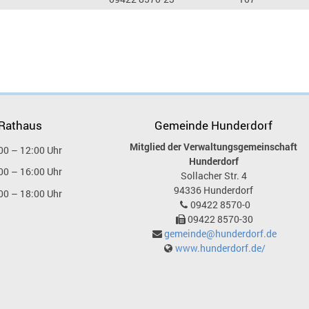
 Rathaus
Gemeinde Hunderdorf
Mitglied der Verwaltungsgemeinschaft
00 – 12:00 Uhr
Hunderdorf
00 – 16:00 Uhr
Sollacher Str. 4
94336
Hunderdorf
00 – 18:00 Uhr
09422 8570-0
09422 8570-30
gemeinde@hunderdorf.de
www.hunderdorf.de/