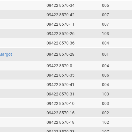
09422 8570-34
006
09422 8570-42
007
09422 8570-11
007
09422 8570-26
103
09422 8570-36
004
Margot
09422 8570-29
001
09422 8570-0
004
09422 8570-35
006
09422 8570-41
004
09422 8570-31
103
09422 8570-10
003
09422 8570-16
002
09422 8570-19
102
09422 8570-23
107