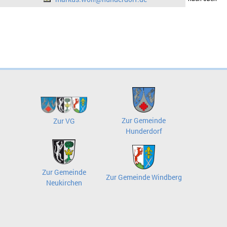
Zur Gemeinde
Zur VG
Hunderdorf
Zur Gemeinde
Zur Gemeinde Windberg
Neukirchen