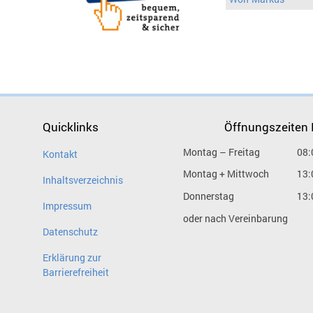
Quicklinks
Öffnungszeiten
Montag – Freitag
08:
Kontakt
Montag + Mittwoch
13:
Inhaltsverzeichnis
Donnerstag
13:
Impressum
oder nach Vereinbarung
Datenschutz
Erklärung zur
Barrierefreiheit