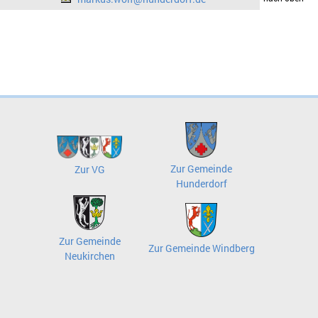
Zur Gemeinde
Zur VG
Hunderdorf
Zur Gemeinde
Zur Gemeinde Windberg
Neukirchen