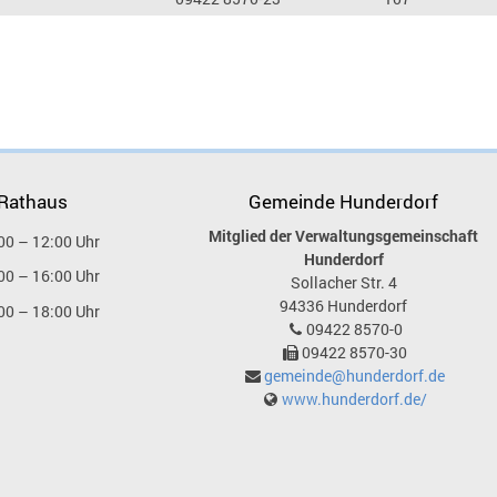
 Rathaus
Gemeinde Hunderdorf
Mitglied der Verwaltungsgemeinschaft
00 – 12:00 Uhr
Hunderdorf
00 – 16:00 Uhr
Sollacher Str. 4
94336
Hunderdorf
00 – 18:00 Uhr
09422 8570-0
09422 8570-30
gemeinde@hunderdorf.de
www.hunderdorf.de/