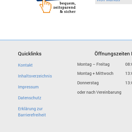
Quicklinks
Öffnungszeiten
Montag – Freitag
08:
Kontakt
Montag + Mittwoch
13:
Inhaltsverzeichnis
Donnerstag
13:
Impressum
oder nach Vereinbarung
Datenschutz
Erklärung zur
Barrierefreiheit