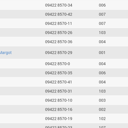
09422 8570-34
006
09422 8570-42
007
09422 8570-11
007
09422 8570-26
103
09422 8570-36
004
Margot
09422 8570-29
001
09422 8570-0
004
09422 8570-35
006
09422 8570-41
004
09422 8570-31
103
09422 8570-10
003
09422 8570-16
002
09422 8570-19
102
09422 8570-23
107