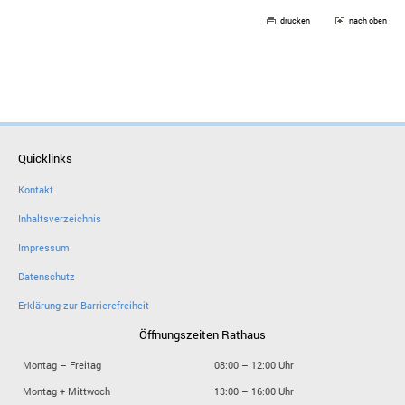
drucken
nach oben
Quicklinks
Kontakt
Inhaltsverzeichnis
Impressum
Datenschutz
Erklärung zur Barrierefreiheit
Öffnungszeiten Rathaus
Montag – Freitag
08:00 – 12:00 Uhr
Montag + Mittwoch
13:00 – 16:00 Uhr