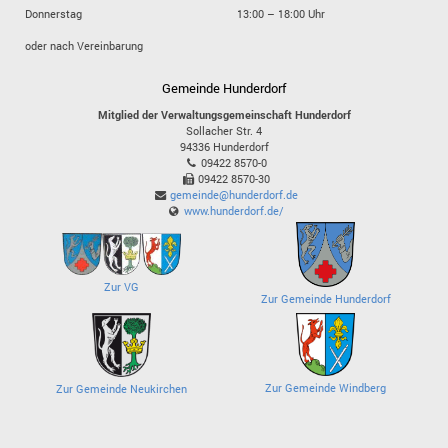
Donnerstag
13:00 – 18:00 Uhr
oder nach Vereinbarung
Gemeinde Hunderdorf
Mitglied der Verwaltungsgemeinschaft Hunderdorf
Sollacher Str. 4
94336
Hunderdorf
09422 8570-0
09422 8570-30
gemeinde@hunderdorf.de
www.hunderdorf.de/
Zur VG
Zur Gemeinde Hunderdorf
Zur Gemeinde Windberg
Zur Gemeinde Neukirchen