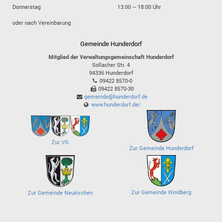
Donnerstag
13:00 – 18:00 Uhr
oder nach Vereinbarung
Gemeinde Hunderdorf
Mitglied der Verwaltungsgemeinschaft Hunderdorf
Sollacher Str. 4
94336
Hunderdorf
09422 8570-0
09422 8570-30
gemeinde@hunderdorf.de
www.hunderdorf.de/
Zur VG
Zur Gemeinde Hunderdorf
Zur Gemeinde Windberg
Zur Gemeinde Neukirchen