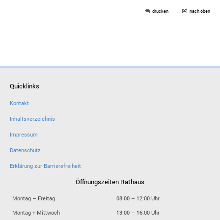
drucken
nach oben
Quicklinks
Kontakt
Inhaltsverzeichnis
Impressum
Datenschutz
Erklärung zur Barrierefreiheit
Öffnungszeiten Rathaus
Montag – Freitag
08:00 – 12:00 Uhr
Montag + Mittwoch
13:00 – 16:00 Uhr