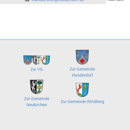
Zur Gemeinde
Zur VG
Hunderdorf
Zur Gemeinde
Zur Gemeinde Windberg
Neukirchen