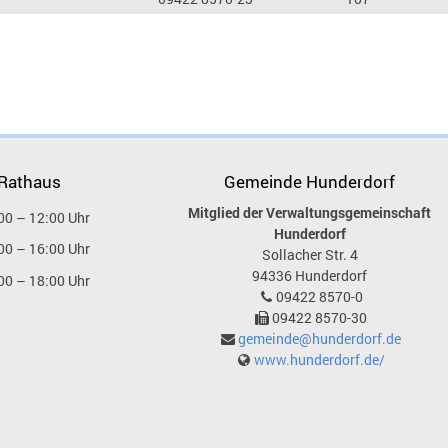
 Rathaus
Gemeinde Hunderdorf
Mitglied der Verwaltungsgemeinschaft
00 – 12:00 Uhr
Hunderdorf
00 – 16:00 Uhr
Sollacher Str. 4
94336
Hunderdorf
00 – 18:00 Uhr
09422 8570-0
09422 8570-30
gemeinde@hunderdorf.de
www.hunderdorf.de/