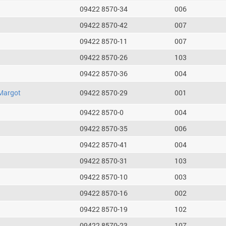
09422 8570-34
006
09422 8570-42
007
09422 8570-11
007
09422 8570-26
103
09422 8570-36
004
Margot
09422 8570-29
001
09422 8570-0
004
09422 8570-35
006
09422 8570-41
004
09422 8570-31
103
09422 8570-10
003
09422 8570-16
002
09422 8570-19
102
09422 8570-23
107