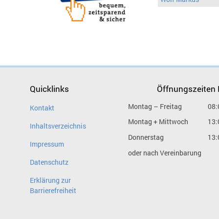
Quicklinks
Öffnungszeiten
Montag – Freitag
08:
Kontakt
Montag + Mittwoch
13:
Inhaltsverzeichnis
Donnerstag
13:
Impressum
oder nach Vereinbarung
Datenschutz
Erklärung zur
Barrierefreiheit