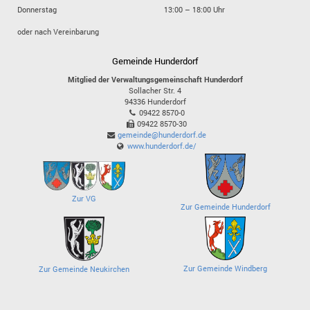
Donnerstag
13:00 – 18:00 Uhr
oder nach Vereinbarung
Gemeinde Hunderdorf
Mitglied der Verwaltungsgemeinschaft Hunderdorf
Sollacher Str. 4
94336
Hunderdorf
09422 8570-0
09422 8570-30
gemeinde@hunderdorf.de
www.hunderdorf.de/
Zur VG
Zur Gemeinde Hunderdorf
Zur Gemeinde Windberg
Zur Gemeinde Neukirchen