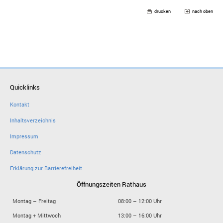
drucken
nach oben
Quicklinks
Kontakt
Inhaltsverzeichnis
Impressum
Datenschutz
Erklärung zur Barrierefreiheit
Öffnungszeiten Rathaus
Montag – Freitag
08:00 – 12:00 Uhr
Montag + Mittwoch
13:00 – 16:00 Uhr