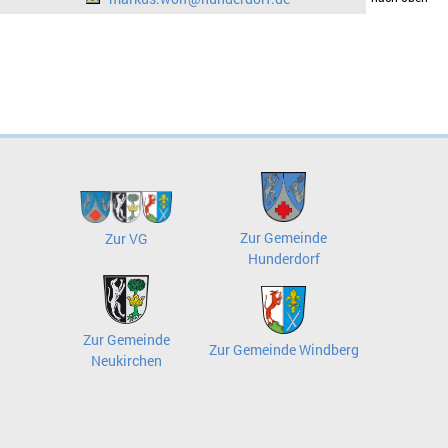
Zur Gemeinde
Zur VG
Hunderdorf
Zur Gemeinde
Zur Gemeinde Windberg
Neukirchen