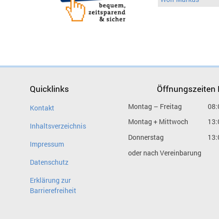
Quicklinks
Öffnungszeiten
Montag – Freitag
08:
Kontakt
Montag + Mittwoch
13:
Inhaltsverzeichnis
Donnerstag
13:
Impressum
oder nach Vereinbarung
Datenschutz
Erklärung zur
Barrierefreiheit