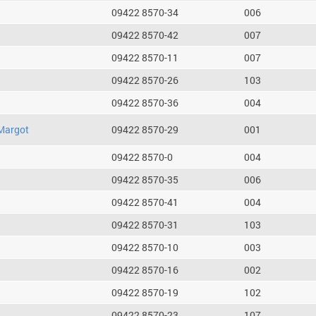
09422 8570-34
006
09422 8570-42
007
09422 8570-11
007
09422 8570-26
103
09422 8570-36
004
Margot
09422 8570-29
001
09422 8570-0
004
09422 8570-35
006
09422 8570-41
004
09422 8570-31
103
09422 8570-10
003
09422 8570-16
002
09422 8570-19
102
09422 8570-23
107