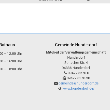
 Rathaus
Gemeinde Hunderdorf
Mitglied der Verwaltungsgemeinschaft
00 – 12:00 Uhr
Hunderdorf
00 – 16:00 Uhr
Sollacher Str. 4
94336
Hunderdorf
00 – 18:00 Uhr
09422 8570-0
09422 8570-30
gemeinde@hunderdorf.de
www.hunderdorf.de/