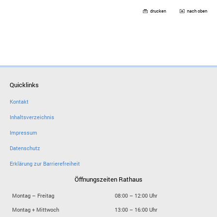
drucken
nach oben
Quicklinks
Kontakt
Inhaltsverzeichnis
Impressum
Datenschutz
Erklärung zur Barrierefreiheit
Öffnungszeiten Rathaus
Montag – Freitag
08:00 – 12:00 Uhr
Montag + Mittwoch
13:00 – 16:00 Uhr