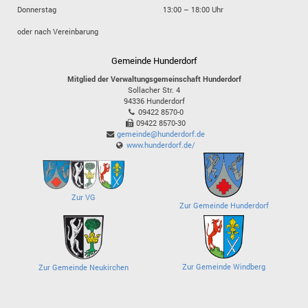
Donnerstag
13:00 – 18:00 Uhr
oder nach Vereinbarung
Gemeinde Hunderdorf
Mitglied der Verwaltungsgemeinschaft Hunderdorf
Sollacher Str. 4
94336
Hunderdorf
09422 8570-0
09422 8570-30
gemeinde@hunderdorf.de
www.hunderdorf.de/
Zur VG
Zur Gemeinde Hunderdorf
Zur Gemeinde Windberg
Zur Gemeinde Neukirchen