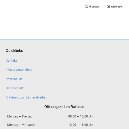
drucken
nach oben
Quicklinks
Kontakt
Inhaltsverzeichnis
Impressum
Datenschutz
Erklärung zur Barrierefreiheit
Öffnungszeiten Rathaus
Montag – Freitag
08:00 – 12:00 Uhr
Montag + Mittwoch
13:00 – 16:00 Uhr