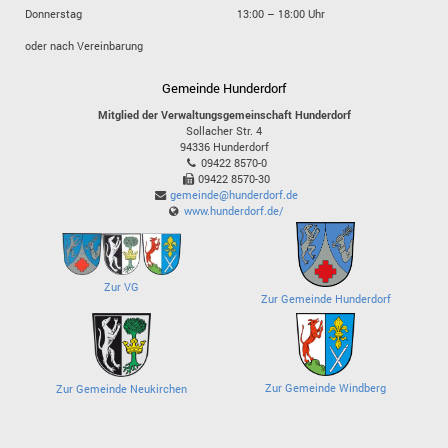
Donnerstag
13:00 – 18:00 Uhr
oder nach Vereinbarung
Gemeinde Hunderdorf
Mitglied der Verwaltungsgemeinschaft Hunderdorf
Sollacher Str. 4
94336
Hunderdorf
09422 8570-0
09422 8570-30
gemeinde@hunderdorf.de
www.hunderdorf.de/
Zur VG
Zur Gemeinde Hunderdorf
Zur Gemeinde Windberg
Zur Gemeinde Neukirchen