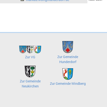
Zur Gemeinde
Zur VG
Hunderdorf
Zur Gemeinde
Zur Gemeinde Windberg
Neukirchen