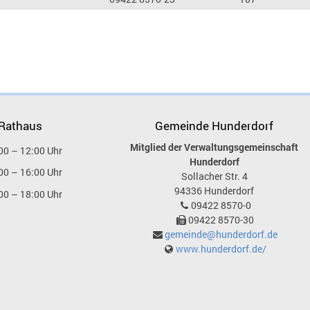
 Rathaus
Gemeinde Hunderdorf
Mitglied der Verwaltungsgemeinschaft
00 – 12:00 Uhr
Hunderdorf
00 – 16:00 Uhr
Sollacher Str. 4
94336
Hunderdorf
00 – 18:00 Uhr
09422 8570-0
09422 8570-30
gemeinde@hunderdorf.de
www.hunderdorf.de/