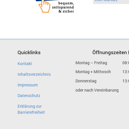
Quicklinks
Öffnungszeiten
Montag – Freitag
08:
Kontakt
Montag + Mittwoch
13:
Inhaltsverzeichnis
Donnerstag
13:
Impressum
oder nach Vereinbarung
Datenschutz
Erklärung zur
Barrierefreiheit