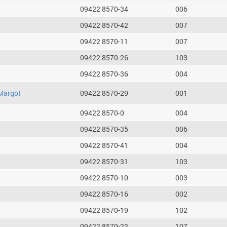
09422 8570-34
006
09422 8570-42
007
09422 8570-11
007
09422 8570-26
103
09422 8570-36
004
Margot
09422 8570-29
001
09422 8570-0
004
09422 8570-35
006
09422 8570-41
004
09422 8570-31
103
09422 8570-10
003
09422 8570-16
002
09422 8570-19
102
09422 8570-23
107