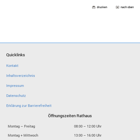
drucken
nach oben
Quicklinks
Kontakt
Inhaltsverzeichnis
Impressum
Datenschutz
Erklärung zur Barrierefreiheit
Öffnungszeiten Rathaus
Montag – Freitag
08:00 – 12:00 Uhr
Montag + Mittwoch
13:00 – 16:00 Uhr