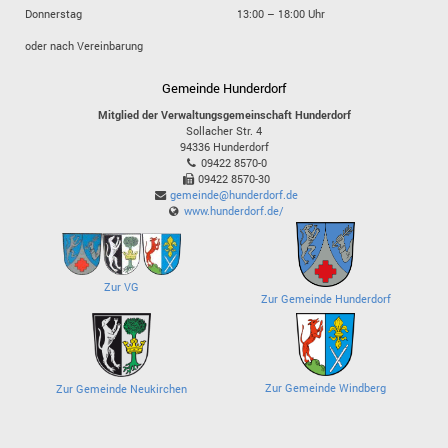
Donnerstag
13:00 – 18:00 Uhr
oder nach Vereinbarung
Gemeinde Hunderdorf
Mitglied der Verwaltungsgemeinschaft Hunderdorf
Sollacher Str. 4
94336
Hunderdorf
09422 8570-0
09422 8570-30
gemeinde@hunderdorf.de
www.hunderdorf.de/
Zur VG
Zur Gemeinde Hunderdorf
Zur Gemeinde Windberg
Zur Gemeinde Neukirchen