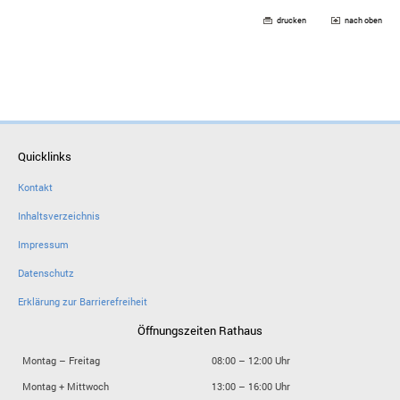
drucken
nach oben
Quicklinks
Kontakt
Inhaltsverzeichnis
Impressum
Datenschutz
Erklärung zur Barrierefreiheit
Öffnungszeiten Rathaus
Montag – Freitag
08:00 – 12:00 Uhr
Montag + Mittwoch
13:00 – 16:00 Uhr