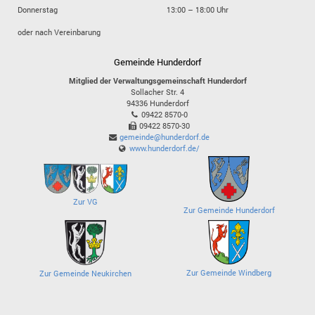
Donnerstag
13:00 – 18:00 Uhr
oder nach Vereinbarung
Gemeinde Hunderdorf
Mitglied der Verwaltungsgemeinschaft Hunderdorf
Sollacher Str. 4
94336
Hunderdorf
09422 8570-0
09422 8570-30
gemeinde@hunderdorf.de
www.hunderdorf.de/
Zur VG
Zur Gemeinde Hunderdorf
Zur Gemeinde Windberg
Zur Gemeinde Neukirchen