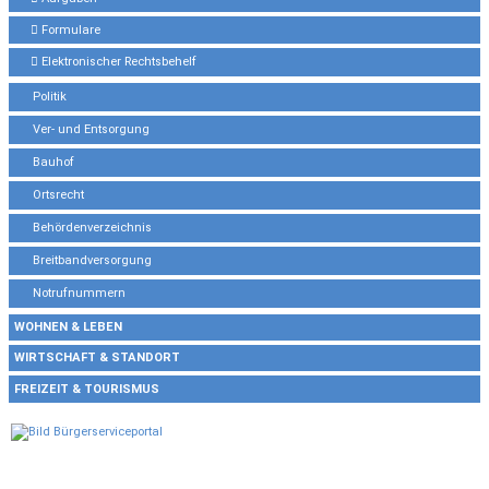
Formulare
Elektronischer Rechtsbehelf
Politik
Ver- und Entsorgung
Bauhof
Ortsrecht
Behördenverzeichnis
Breitbandversorgung
Notrufnummern
WOHNEN & LEBEN
WIRTSCHAFT & STANDORT
FREIZEIT & TOURISMUS