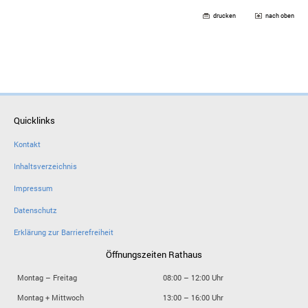
drucken
nach oben
Quicklinks
Kontakt
Inhaltsverzeichnis
Impressum
Datenschutz
Erklärung zur Barrierefreiheit
Öffnungszeiten Rathaus
Montag – Freitag
08:00 – 12:00 Uhr
Montag + Mittwoch
13:00 – 16:00 Uhr