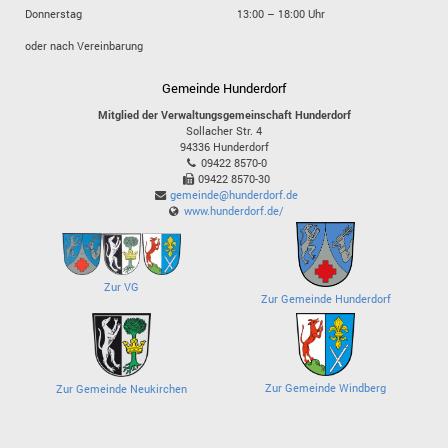
Donnerstag
13:00 – 18:00 Uhr
oder nach Vereinbarung
Gemeinde Hunderdorf
Mitglied der Verwaltungsgemeinschaft Hunderdorf
Sollacher Str. 4
94336
Hunderdorf
09422 8570-0
09422 8570-30
gemeinde@hunderdorf.de
www.hunderdorf.de/
Zur VG
Zur Gemeinde Hunderdorf
Zur Gemeinde Windberg
Zur Gemeinde Neukirchen