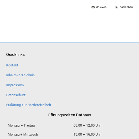
drucken
nach oben
Quicklinks
Kontakt
Inhaltsverzeichnis
Impressum
Datenschutz
Erklärung zur Barrierefreiheit
Öffnungszeiten Rathaus
Montag – Freitag
08:00 – 12:00 Uhr
Montag + Mittwoch
13:00 – 16:00 Uhr