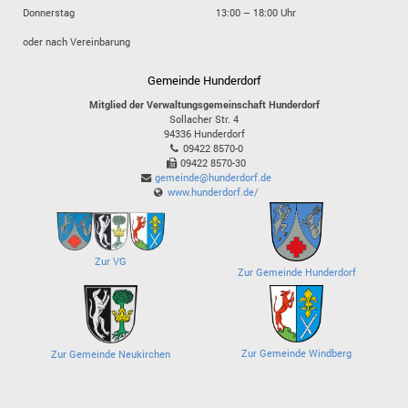
Donnerstag
13:00 – 18:00 Uhr
oder nach Vereinbarung
Gemeinde Hunderdorf
Mitglied der Verwaltungsgemeinschaft Hunderdorf
Sollacher Str. 4
94336
Hunderdorf
09422 8570-0
09422 8570-30
gemeinde@hunderdorf.de
www.hunderdorf.de/
Zur VG
Zur Gemeinde Hunderdorf
Zur Gemeinde Windberg
Zur Gemeinde Neukirchen