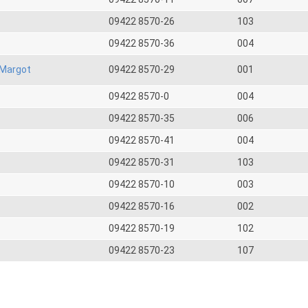
09422 8570-26
103
09422 8570-36
004
Margot
09422 8570-29
001
09422 8570-0
004
09422 8570-35
006
09422 8570-41
004
09422 8570-31
103
09422 8570-10
003
09422 8570-16
002
09422 8570-19
102
09422 8570-23
107