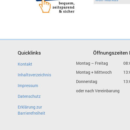
Quicklinks
Öffnungszeiten
Montag – Freitag
08:
Kontakt
Montag + Mittwoch
13:
Inhaltsverzeichnis
Donnerstag
13:
Impressum
oder nach Vereinbarung
Datenschutz
Erklärung zur
Barrierefreiheit