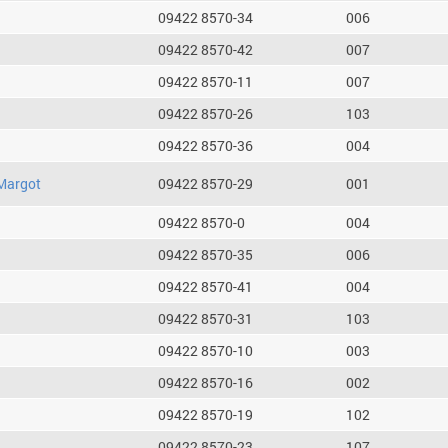
09422 8570-34
006
09422 8570-42
007
09422 8570-11
007
09422 8570-26
103
09422 8570-36
004
Margot
09422 8570-29
001
09422 8570-0
004
09422 8570-35
006
09422 8570-41
004
09422 8570-31
103
09422 8570-10
003
09422 8570-16
002
09422 8570-19
102
09422 8570-23
107