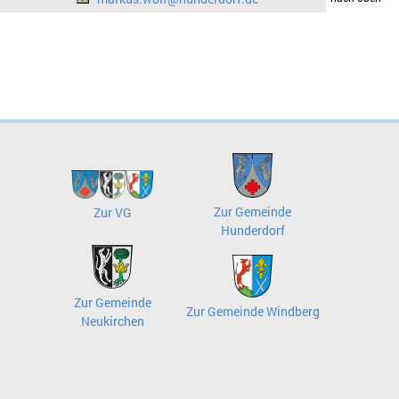
Zur Gemeinde
Zur VG
Hunderdorf
Zur Gemeinde
Zur Gemeinde Windberg
Neukirchen