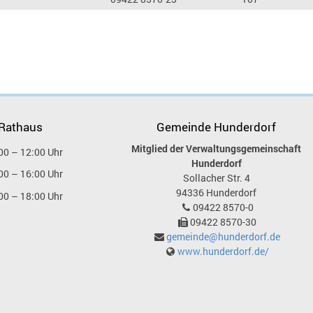
 Rathaus
Gemeinde Hunderdorf
Mitglied der Verwaltungsgemeinschaft
00 – 12:00 Uhr
Hunderdorf
00 – 16:00 Uhr
Sollacher Str. 4
94336
Hunderdorf
00 – 18:00 Uhr
09422 8570-0
09422 8570-30
gemeinde@hunderdorf.de
www.hunderdorf.de/