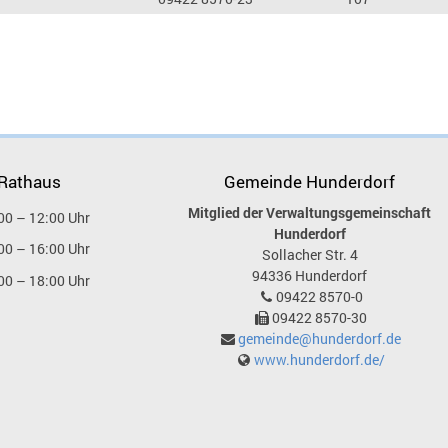
 Rathaus
Gemeinde Hunderdorf
Mitglied der Verwaltungsgemeinschaft
00 – 12:00 Uhr
Hunderdorf
00 – 16:00 Uhr
Sollacher Str. 4
94336
Hunderdorf
00 – 18:00 Uhr
09422 8570-0
09422 8570-30
gemeinde@hunderdorf.de
www.hunderdorf.de/