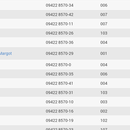
09422 8570-34
006
09422 8570-42
007
09422 8570-11
007
09422 8570-26
103
09422 8570-36
004
Margot
09422 8570-29
001
09422 8570-0
004
09422 8570-35
006
09422 8570-41
004
09422 8570-31
103
09422 8570-10
003
09422 8570-16
002
09422 8570-19
102
09422 8570-23
107