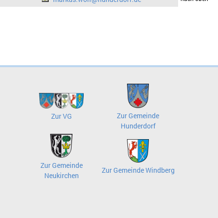
Zur Gemeinde
Zur VG
Hunderdorf
Zur Gemeinde
Zur Gemeinde Windberg
Neukirchen