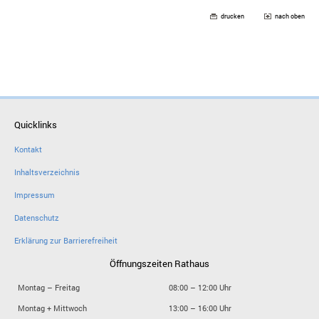
drucken
nach oben
Quicklinks
Kontakt
Inhaltsverzeichnis
Impressum
Datenschutz
Erklärung zur Barrierefreiheit
Öffnungszeiten Rathaus
Montag – Freitag
08:00 – 12:00 Uhr
Montag + Mittwoch
13:00 – 16:00 Uhr