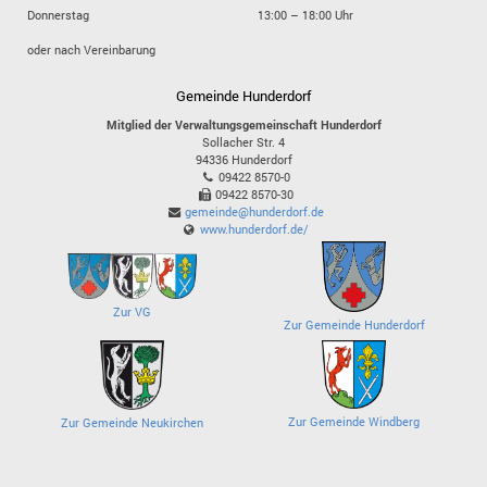
Donnerstag
13:00 – 18:00 Uhr
oder nach Vereinbarung
Gemeinde Hunderdorf
Mitglied der Verwaltungsgemeinschaft Hunderdorf
Sollacher Str. 4
94336
Hunderdorf
09422 8570-0
09422 8570-30
gemeinde@hunderdorf.de
www.hunderdorf.de/
Zur VG
Zur Gemeinde Hunderdorf
Zur Gemeinde Windberg
Zur Gemeinde Neukirchen