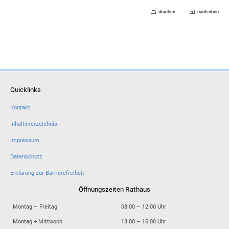
drucken
nach oben
Quicklinks
Kontakt
Inhaltsverzeichnis
Impressum
Datenschutz
Erklärung zur Barrierefreiheit
Öffnungszeiten Rathaus
Montag – Freitag
08:00 – 12:00 Uhr
Montag + Mittwoch
13:00 – 16:00 Uhr