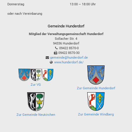
Donnerstag
13:00 – 18:00 Uhr
oder nach Vereinbarung
Gemeinde Hunderdorf
Mitglied der Verwaltungsgemeinschaft Hunderdorf
Sollacher Str. 4
94336
Hunderdorf
09422 8570-0
09422 8570-30
gemeinde@hunderdorf.de
www.hunderdorf.de/
Zur VG
Zur Gemeinde Hunderdorf
Zur Gemeinde Windberg
Zur Gemeinde Neukirchen