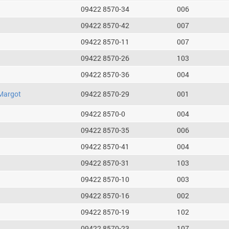
09422 8570-34
006
09422 8570-42
007
09422 8570-11
007
09422 8570-26
103
09422 8570-36
004
Margot
09422 8570-29
001
09422 8570-0
004
09422 8570-35
006
09422 8570-41
004
09422 8570-31
103
09422 8570-10
003
09422 8570-16
002
09422 8570-19
102
09422 8570-23
107