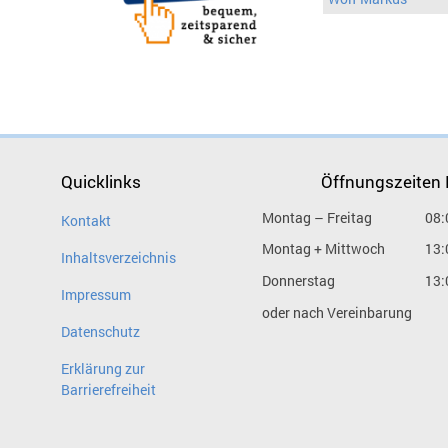
Quicklinks
Öffnungszeiten
Montag – Freitag
08:
Kontakt
Montag + Mittwoch
13:
Inhaltsverzeichnis
Donnerstag
13:
Impressum
oder nach Vereinbarung
Datenschutz
Erklärung zur
Barrierefreiheit