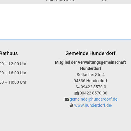
 Rathaus
Gemeinde Hunderdorf
Mitglied der Verwaltungsgemeinschaft
00 – 12:00 Uhr
Hunderdorf
00 – 16:00 Uhr
Sollacher Str. 4
94336
Hunderdorf
00 – 18:00 Uhr
09422 8570-0
09422 8570-30
gemeinde@hunderdorf.de
www.hunderdorf.de/