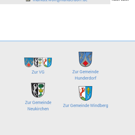
Zur Gemeinde
Zur VG
Hunderdorf
Zur Gemeinde
Zur Gemeinde Windberg
Neukirchen