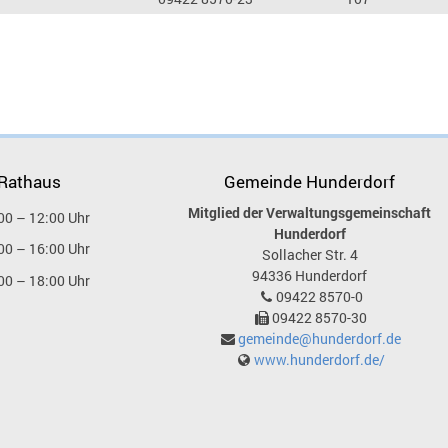
 Rathaus
Gemeinde Hunderdorf
Mitglied der Verwaltungsgemeinschaft
00 – 12:00 Uhr
Hunderdorf
00 – 16:00 Uhr
Sollacher Str. 4
94336
Hunderdorf
00 – 18:00 Uhr
09422 8570-0
09422 8570-30
gemeinde@hunderdorf.de
www.hunderdorf.de/