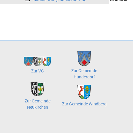
Zur Gemeinde
Zur VG
Hunderdorf
Zur Gemeinde
Zur Gemeinde Windberg
Neukirchen