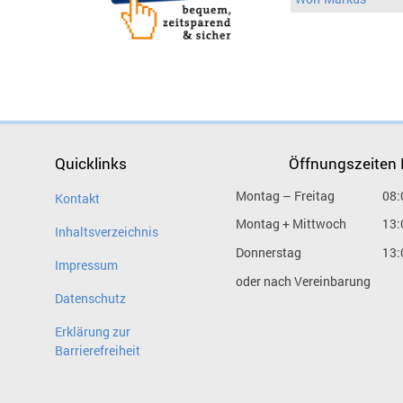
Quicklinks
Öffnungszeiten
Montag – Freitag
08:
Kontakt
Montag + Mittwoch
13:
Inhaltsverzeichnis
Donnerstag
13:
Impressum
oder nach Vereinbarung
Datenschutz
Erklärung zur
Barrierefreiheit