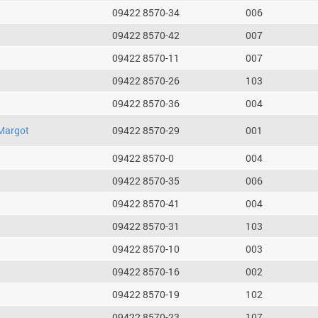
09422 8570-34
006
09422 8570-42
007
09422 8570-11
007
09422 8570-26
103
09422 8570-36
004
Margot
09422 8570-29
001
09422 8570-0
004
09422 8570-35
006
09422 8570-41
004
09422 8570-31
103
09422 8570-10
003
09422 8570-16
002
09422 8570-19
102
09422 8570-23
107