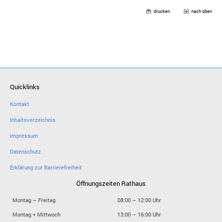
drucken
nach oben
Quicklinks
Kontakt
Inhaltsverzeichnis
Impressum
Datenschutz
Erklärung zur Barrierefreiheit
Öffnungszeiten Rathaus
Montag – Freitag
08:00 – 12:00 Uhr
Montag + Mittwoch
13:00 – 16:00 Uhr