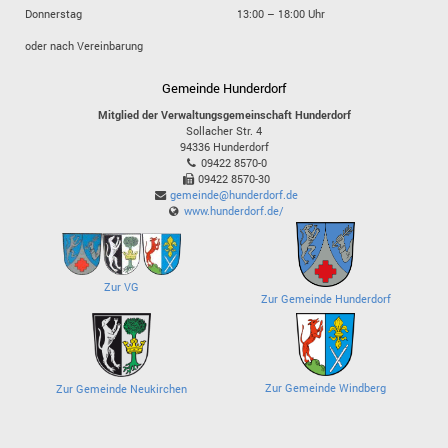
Donnerstag
13:00 – 18:00 Uhr
oder nach Vereinbarung
Gemeinde Hunderdorf
Mitglied der Verwaltungsgemeinschaft Hunderdorf
Sollacher Str. 4
94336
Hunderdorf
09422 8570-0
09422 8570-30
gemeinde@hunderdorf.de
www.hunderdorf.de/
Zur VG
Zur Gemeinde Hunderdorf
Zur Gemeinde Windberg
Zur Gemeinde Neukirchen