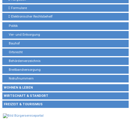
Formulare
Elektronischer Rechtsbehelf
Politik
Ver- und Entsorgung
Bauhof
Ortsrecht
Behördenverzeichnis
Breitbandversorgung
Notrufnummern
WOHNEN & LEBEN
WIRTSCHAFT & STANDORT
FREIZEIT & TOURISMUS