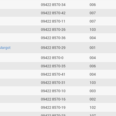
09422 8570-34
006
09422 8570-42
007
09422 8570-11
007
09422 8570-26
103
09422 8570-36
004
Margot
09422 8570-29
001
09422 8570-0
004
09422 8570-35
006
09422 8570-41
004
09422 8570-31
103
09422 8570-10
003
09422 8570-16
002
09422 8570-19
102
09422 8570-23
107