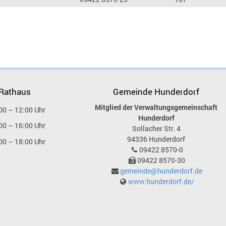
 Rathaus
Gemeinde Hunderdorf
Mitglied der Verwaltungsgemeinschaft
00 – 12:00 Uhr
Hunderdorf
00 – 16:00 Uhr
Sollacher Str. 4
94336
Hunderdorf
00 – 18:00 Uhr
09422 8570-0
09422 8570-30
gemeinde@hunderdorf.de
www.hunderdorf.de/