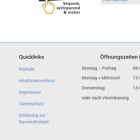
Quicklinks
Öffnungszeiten
Montag – Freitag
08:
Kontakt
Montag + Mittwoch
13:
Inhaltsverzeichnis
Donnerstag
13:
Impressum
oder nach Vereinbarung
Datenschutz
Erklärung zur
Barrierefreiheit