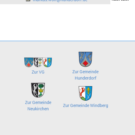
Zur Gemeinde
Zur VG
Hunderdorf
Zur Gemeinde
Zur Gemeinde Windberg
Neukirchen