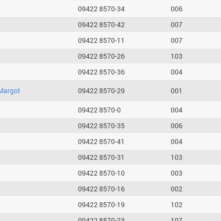
09422 8570-34
006
09422 8570-42
007
09422 8570-11
007
09422 8570-26
103
09422 8570-36
004
Margot
09422 8570-29
001
09422 8570-0
004
09422 8570-35
006
09422 8570-41
004
09422 8570-31
103
09422 8570-10
003
09422 8570-16
002
09422 8570-19
102
09422 8570-23
107