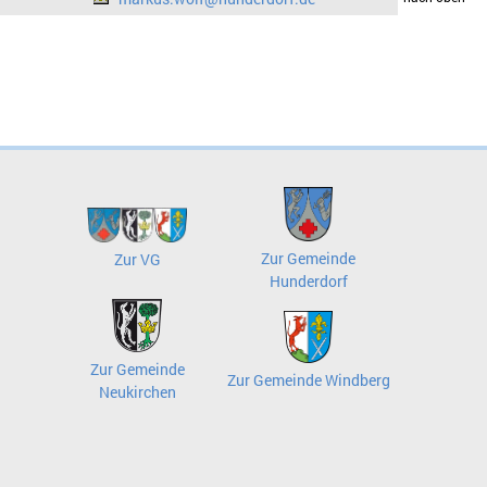
Zur Gemeinde
Zur VG
Hunderdorf
Zur Gemeinde
Zur Gemeinde Windberg
Neukirchen