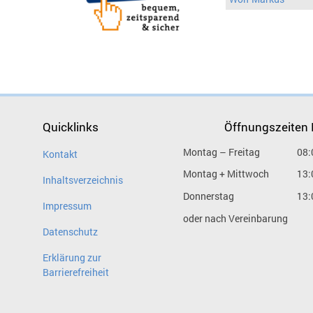
Quicklinks
Öffnungszeiten
Montag – Freitag
08:
Kontakt
Montag + Mittwoch
13:
Inhaltsverzeichnis
Donnerstag
13:
Impressum
oder nach Vereinbarung
Datenschutz
Erklärung zur
Barrierefreiheit