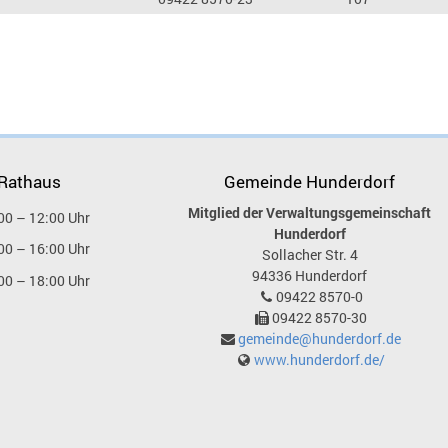
 Rathaus
Gemeinde Hunderdorf
Mitglied der Verwaltungsgemeinschaft
00 – 12:00 Uhr
Hunderdorf
00 – 16:00 Uhr
Sollacher Str. 4
94336
Hunderdorf
00 – 18:00 Uhr
09422 8570-0
09422 8570-30
gemeinde@hunderdorf.de
www.hunderdorf.de/