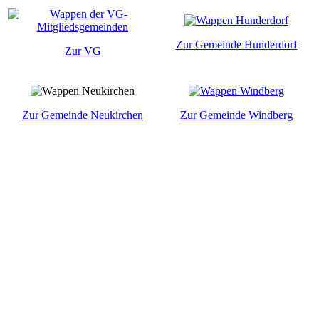
Zur Gemeinde Hunderdorf
Zur VG
Zur Gemeinde Neukirchen
Zur Gemeinde Windberg