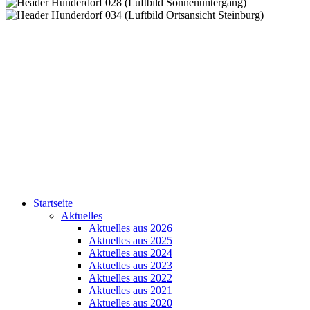
Startseite
Aktuelles
Aktuelles aus 2026
Aktuelles aus 2025
Aktuelles aus 2024
Aktuelles aus 2023
Aktuelles aus 2022
Aktuelles aus 2021
Aktuelles aus 2020