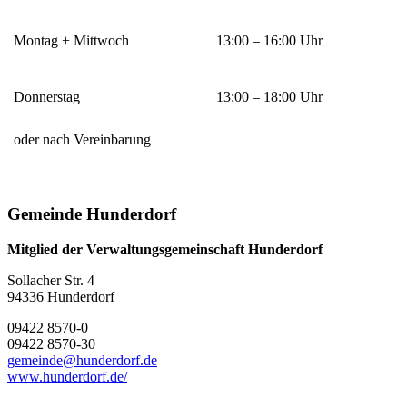
Montag + Mittwoch
13:00 – 16:00 Uhr
Donnerstag
13:00 – 18:00 Uhr
oder nach Vereinbarung
Gemeinde Hunderdorf
Mitglied der Verwaltungsgemeinschaft Hunderdorf
Sollacher Str. 4
94336
Hunderdorf
09422 8570-0
09422 8570-30
gemeinde@hunderdorf.de
www.hunderdorf.de/