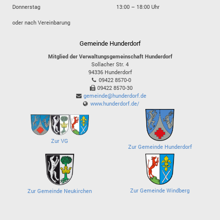
Donnerstag
13:00 – 18:00 Uhr
oder nach Vereinbarung
Gemeinde Hunderdorf
Mitglied der Verwaltungsgemeinschaft Hunderdorf
Sollacher Str. 4
94336
Hunderdorf
09422 8570-0
09422 8570-30
gemeinde@hunderdorf.de
www.hunderdorf.de/
Zur VG
Zur Gemeinde Hunderdorf
Zur Gemeinde Windberg
Zur Gemeinde Neukirchen