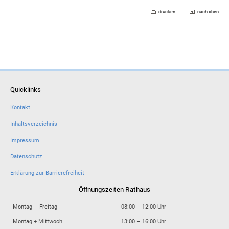
drucken
nach oben
Quicklinks
Kontakt
Inhaltsverzeichnis
Impressum
Datenschutz
Erklärung zur Barrierefreiheit
Öffnungszeiten Rathaus
Montag – Freitag
08:00 – 12:00 Uhr
Montag + Mittwoch
13:00 – 16:00 Uhr