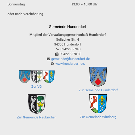
Donnerstag
13:00 – 18:00 Uhr
oder nach Vereinbarung
Gemeinde Hunderdorf
Mitglied der Verwaltungsgemeinschaft Hunderdorf
Sollacher Str. 4
94336
Hunderdorf
09422 8570-0
09422 8570-30
gemeinde@hunderdorf.de
www.hunderdorf.de/
Zur VG
Zur Gemeinde Hunderdorf
Zur Gemeinde Windberg
Zur Gemeinde Neukirchen