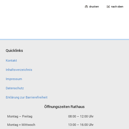
drucken
nach oben
Quicklinks
Kontakt
Inhaltsverzeichnis
Impressum
Datenschutz
Erklärung zur Barrierefreiheit
Öffnungszeiten Rathaus
Montag – Freitag
08:00 – 12:00 Uhr
Montag + Mittwoch
13:00 – 16:00 Uhr