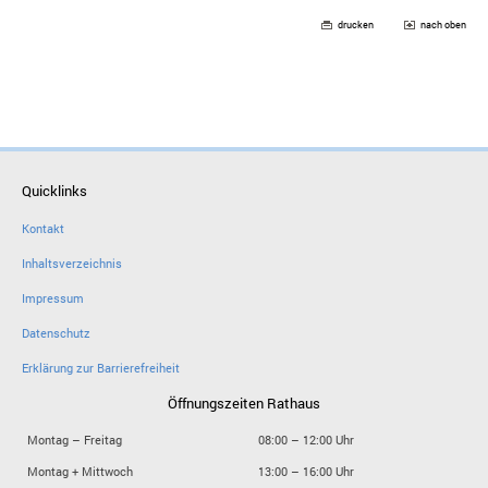
drucken
nach oben
Quicklinks
Kontakt
Inhaltsverzeichnis
Impressum
Datenschutz
Erklärung zur Barrierefreiheit
Öffnungszeiten Rathaus
Montag – Freitag
08:00 – 12:00 Uhr
Montag + Mittwoch
13:00 – 16:00 Uhr