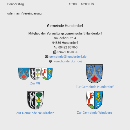
Donnerstag
13:00 – 18:00 Uhr
oder nach Vereinbarung
Gemeinde Hunderdorf
Mitglied der Verwaltungsgemeinschaft Hunderdorf
Sollacher Str. 4
94336
Hunderdorf
09422 8570-0
09422 8570-30
gemeinde@hunderdorf.de
www.hunderdorf.de/
Zur VG
Zur Gemeinde Hunderdorf
Zur Gemeinde Windberg
Zur Gemeinde Neukirchen