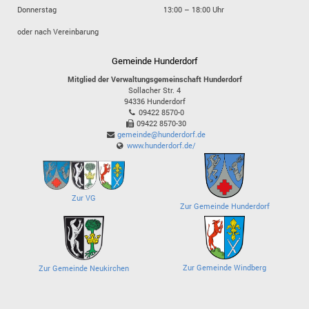
Donnerstag
13:00 – 18:00 Uhr
oder nach Vereinbarung
Gemeinde Hunderdorf
Mitglied der Verwaltungsgemeinschaft Hunderdorf
Sollacher Str. 4
94336
Hunderdorf
09422 8570-0
09422 8570-30
gemeinde@hunderdorf.de
www.hunderdorf.de/
Zur VG
Zur Gemeinde Hunderdorf
Zur Gemeinde Windberg
Zur Gemeinde Neukirchen