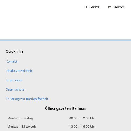
drucken
nach oben
Quicklinks
Kontakt
Inhaltsverzeichnis
Impressum
Datenschutz
Erklärung zur Barrierefreiheit
Öffnungszeiten Rathaus
Montag – Freitag
08:00 – 12:00 Uhr
Montag + Mittwoch
13:00 – 16:00 Uhr