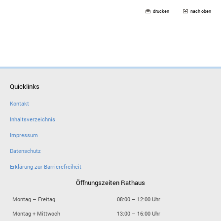
drucken
nach oben
Quicklinks
Kontakt
Inhaltsverzeichnis
Impressum
Datenschutz
Erklärung zur Barrierefreiheit
Öffnungszeiten Rathaus
Montag – Freitag
08:00 – 12:00 Uhr
Montag + Mittwoch
13:00 – 16:00 Uhr