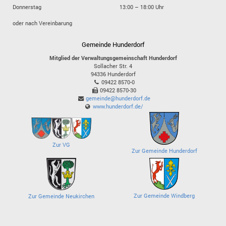
Donnerstag
13:00 – 18:00 Uhr
oder nach Vereinbarung
Gemeinde Hunderdorf
Mitglied der Verwaltungsgemeinschaft Hunderdorf
Sollacher Str. 4
94336
Hunderdorf
09422 8570-0
09422 8570-30
gemeinde@hunderdorf.de
www.hunderdorf.de/
Zur VG
Zur Gemeinde Hunderdorf
Zur Gemeinde Windberg
Zur Gemeinde Neukirchen