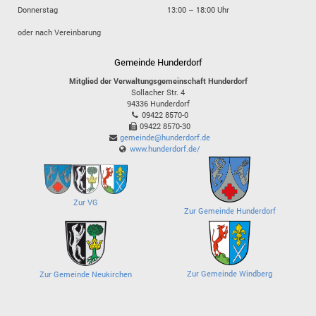
Donnerstag
13:00 – 18:00 Uhr
oder nach Vereinbarung
Gemeinde Hunderdorf
Mitglied der Verwaltungsgemeinschaft Hunderdorf
Sollacher Str. 4
94336
Hunderdorf
09422 8570-0
09422 8570-30
gemeinde@hunderdorf.de
www.hunderdorf.de/
Zur VG
Zur Gemeinde Hunderdorf
Zur Gemeinde Windberg
Zur Gemeinde Neukirchen