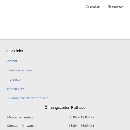
drucken
nach oben
Quicklinks
Kontakt
Inhaltsverzeichnis
Impressum
Datenschutz
Erklärung zur Barrierefreiheit
Öffnungszeiten Rathaus
Montag – Freitag
08:00 – 12:00 Uhr
Montag + Mittwoch
13:00 – 16:00 Uhr