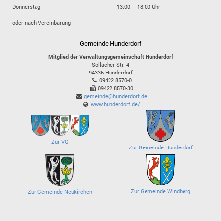
Donnerstag
13:00 – 18:00 Uhr
oder nach Vereinbarung
Gemeinde Hunderdorf
Mitglied der Verwaltungsgemeinschaft Hunderdorf
Sollacher Str. 4
94336
Hunderdorf
09422 8570-0
09422 8570-30
gemeinde@hunderdorf.de
www.hunderdorf.de/
Zur VG
Zur Gemeinde Hunderdorf
Zur Gemeinde Windberg
Zur Gemeinde Neukirchen