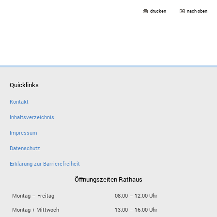
drucken
nach oben
Quicklinks
Kontakt
Inhaltsverzeichnis
Impressum
Datenschutz
Erklärung zur Barrierefreiheit
Öffnungszeiten Rathaus
Montag – Freitag
08:00 – 12:00 Uhr
Montag + Mittwoch
13:00 – 16:00 Uhr