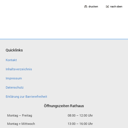
drucken
nach oben
Quicklinks
Kontakt
Inhaltsverzeichnis
Impressum
Datenschutz
Erklärung zur Barrierefreiheit
Öffnungszeiten Rathaus
Montag – Freitag
08:00 – 12:00 Uhr
Montag + Mittwoch
13:00 – 16:00 Uhr