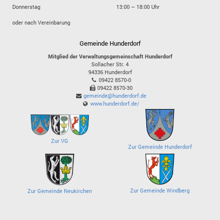
Donnerstag
13:00 – 18:00 Uhr
oder nach Vereinbarung
Gemeinde Hunderdorf
Mitglied der Verwaltungsgemeinschaft Hunderdorf
Sollacher Str. 4
94336
Hunderdorf
09422 8570-0
09422 8570-30
gemeinde@hunderdorf.de
www.hunderdorf.de/
Zur VG
Zur Gemeinde Hunderdorf
Zur Gemeinde Windberg
Zur Gemeinde Neukirchen