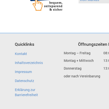
Quicklinks
Öffnungszeiten
Montag – Freitag
08:
Kontakt
Montag + Mittwoch
13:
Inhaltsverzeichnis
Donnerstag
13:
Impressum
oder nach Vereinbarung
Datenschutz
Erklärung zur
Barrierefreiheit