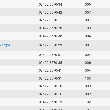
09422 8570-34
006
09422 8570-42
007
09422 8570-11
007
09422 8570-26
103
09422 8570-36
004
Margot
09422 8570-29
001
09422 8570-0
004
09422 8570-35
006
09422 8570-41
004
09422 8570-31
103
09422 8570-10
003
09422 8570-16
002
09422 8570-19
102
09422 8570-23
107