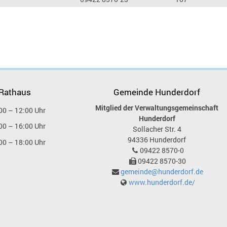
 Rathaus
Gemeinde Hunderdorf
Mitglied der Verwaltungsgemeinschaft
00 – 12:00 Uhr
Hunderdorf
00 – 16:00 Uhr
Sollacher Str. 4
94336
Hunderdorf
00 – 18:00 Uhr
09422 8570-0
09422 8570-30
gemeinde@hunderdorf.de
www.hunderdorf.de/