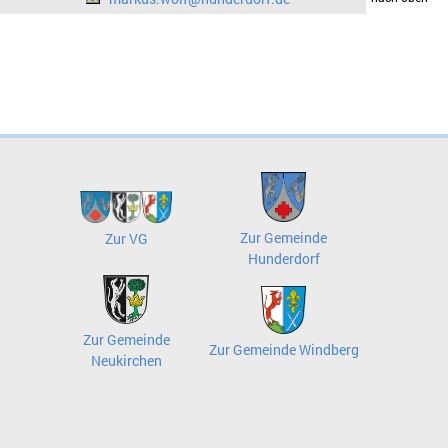
Zur Gemeinde
Zur VG
Hunderdorf
Zur Gemeinde
Zur Gemeinde Windberg
Neukirchen