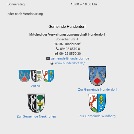
Donnerstag
13:00 – 18:00 Uhr
oder nach Vereinbarung
Gemeinde Hunderdorf
Mitglied der Verwaltungsgemeinschaft Hunderdorf
Sollacher Str. 4
94336
Hunderdorf
09422 8570-0
09422 8570-30
gemeinde@hunderdorf.de
www.hunderdorf.de/
Zur VG
Zur Gemeinde Hunderdorf
Zur Gemeinde Windberg
Zur Gemeinde Neukirchen