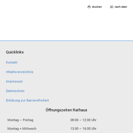
drucken
nach oben
Quicklinks
Kontakt
Inhaltsverzeichnis
Impressum
Datenschutz
Erklärung zur Barrierefreiheit
Öffnungszeiten Rathaus
Montag – Freitag
08:00 – 12:00 Uhr
Montag + Mittwoch
13:00 – 16:00 Uhr