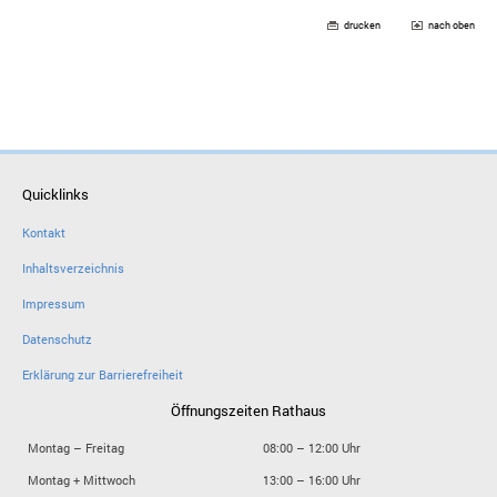
drucken
nach oben
Quicklinks
Kontakt
Inhaltsverzeichnis
Impressum
Datenschutz
Erklärung zur Barrierefreiheit
Öffnungszeiten Rathaus
Montag – Freitag
08:00 – 12:00 Uhr
Montag + Mittwoch
13:00 – 16:00 Uhr