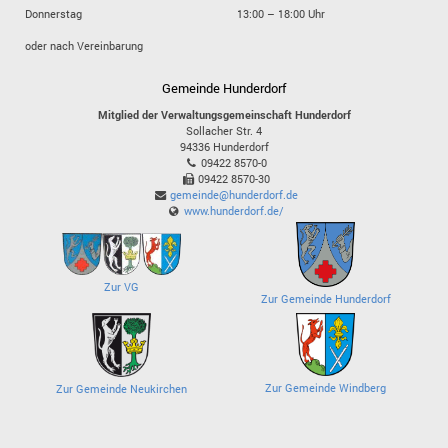
Donnerstag
13:00 – 18:00 Uhr
oder nach Vereinbarung
Gemeinde Hunderdorf
Mitglied der Verwaltungsgemeinschaft Hunderdorf
Sollacher Str. 4
94336
Hunderdorf
09422 8570-0
09422 8570-30
gemeinde@hunderdorf.de
www.hunderdorf.de/
Zur VG
Zur Gemeinde Hunderdorf
Zur Gemeinde Windberg
Zur Gemeinde Neukirchen