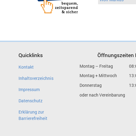
Quicklinks
Öffnungszeiten
Montag – Freitag
08:
Kontakt
Montag + Mittwoch
13:
Inhaltsverzeichnis
Donnerstag
13:
Impressum
oder nach Vereinbarung
Datenschutz
Erklärung zur
Barrierefreiheit