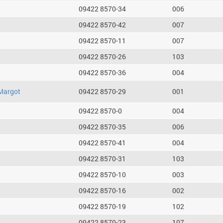
09422 8570-34
006
09422 8570-42
007
09422 8570-11
007
09422 8570-26
103
09422 8570-36
004
Margot
09422 8570-29
001
09422 8570-0
004
09422 8570-35
006
09422 8570-41
004
09422 8570-31
103
09422 8570-10
003
09422 8570-16
002
09422 8570-19
102
09422 8570-23
107