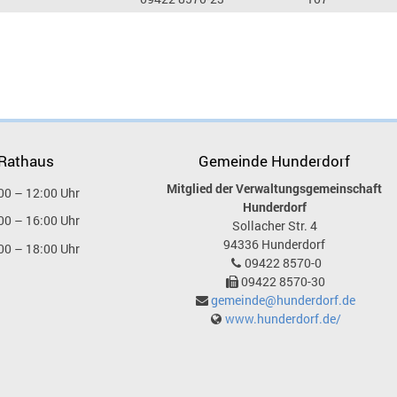
 Rathaus
Gemeinde Hunderdorf
Mitglied der Verwaltungsgemeinschaft
00 – 12:00 Uhr
Hunderdorf
00 – 16:00 Uhr
Sollacher Str. 4
94336
Hunderdorf
00 – 18:00 Uhr
09422 8570-0
09422 8570-30
gemeinde@hunderdorf.de
www.hunderdorf.de/