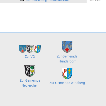
Zur Gemeinde
Zur VG
Hunderdorf
Zur Gemeinde
Zur Gemeinde Windberg
Neukirchen