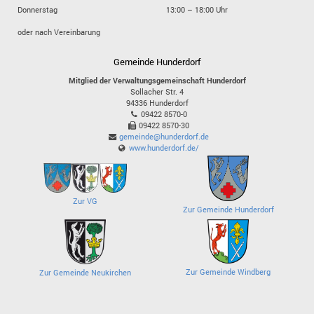
Donnerstag
13:00 – 18:00 Uhr
oder nach Vereinbarung
Gemeinde Hunderdorf
Mitglied der Verwaltungsgemeinschaft Hunderdorf
Sollacher Str. 4
94336
Hunderdorf
09422 8570-0
09422 8570-30
gemeinde@hunderdorf.de
www.hunderdorf.de/
Zur VG
Zur Gemeinde Hunderdorf
Zur Gemeinde Windberg
Zur Gemeinde Neukirchen