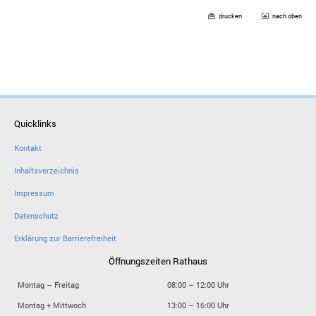
drucken
nach oben
Quicklinks
Kontakt
Inhaltsverzeichnis
Impressum
Datenschutz
Erklärung zur Barrierefreiheit
Öffnungszeiten Rathaus
Montag – Freitag
08:00 – 12:00 Uhr
Montag + Mittwoch
13:00 – 16:00 Uhr