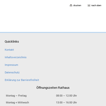
drucken
nach oben
Quicklinks
Kontakt
Inhaltsverzeichnis
Impressum
Datenschutz
Erklärung zur Barrierefreiheit
Öffnungszeiten Rathaus
Montag – Freitag
08:00 – 12:00 Uhr
Montag + Mittwoch
13:00 – 16:00 Uhr