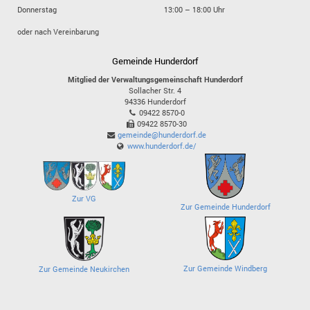
Donnerstag
13:00 – 18:00 Uhr
oder nach Vereinbarung
Gemeinde Hunderdorf
Mitglied der Verwaltungsgemeinschaft Hunderdorf
Sollacher Str. 4
94336
Hunderdorf
09422 8570-0
09422 8570-30
gemeinde@hunderdorf.de
www.hunderdorf.de/
Zur VG
Zur Gemeinde Hunderdorf
Zur Gemeinde Windberg
Zur Gemeinde Neukirchen