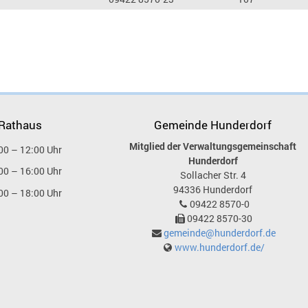
 Rathaus
Gemeinde Hunderdorf
Mitglied der Verwaltungsgemeinschaft
00 – 12:00 Uhr
Hunderdorf
00 – 16:00 Uhr
Sollacher Str. 4
94336
Hunderdorf
00 – 18:00 Uhr
09422 8570-0
09422 8570-30
gemeinde@hunderdorf.de
www.hunderdorf.de/