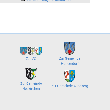
Zur Gemeinde
Zur VG
Hunderdorf
Zur Gemeinde
Zur Gemeinde Windberg
Neukirchen