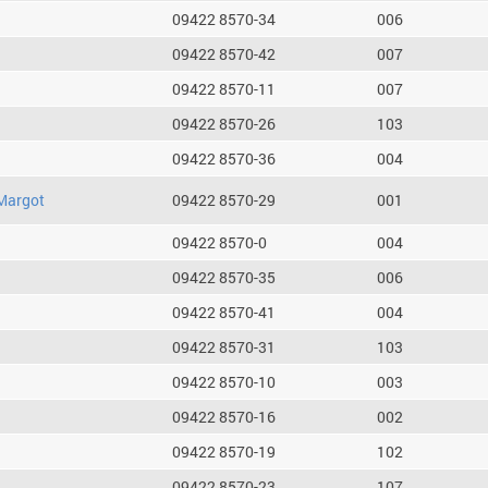
09422 8570-34
006
09422 8570-42
007
09422 8570-11
007
09422 8570-26
103
09422 8570-36
004
Margot
09422 8570-29
001
09422 8570-0
004
09422 8570-35
006
09422 8570-41
004
09422 8570-31
103
09422 8570-10
003
09422 8570-16
002
09422 8570-19
102
09422 8570-23
107