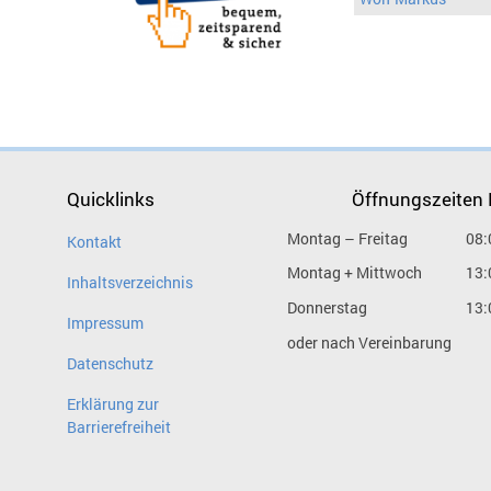
Quicklinks
Öffnungszeiten
Montag – Freitag
08:
Kontakt
Montag + Mittwoch
13:
Inhaltsverzeichnis
Donnerstag
13:
Impressum
oder nach Vereinbarung
Datenschutz
Erklärung zur
Barrierefreiheit