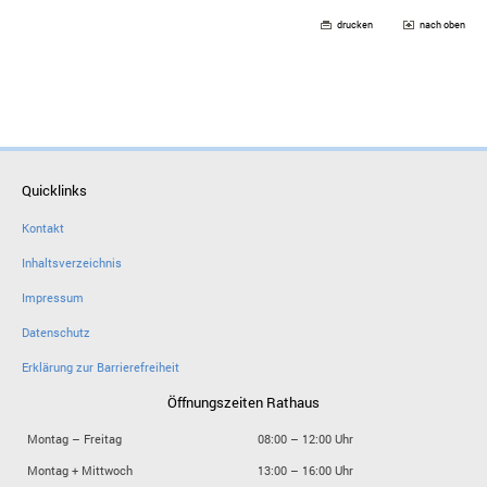
drucken
nach oben
Quicklinks
Kontakt
Inhaltsverzeichnis
Impressum
Datenschutz
Erklärung zur Barrierefreiheit
Öffnungszeiten Rathaus
Montag – Freitag
08:00 – 12:00 Uhr
Montag + Mittwoch
13:00 – 16:00 Uhr