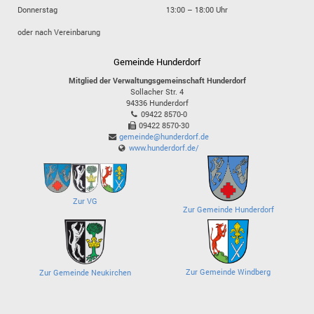
Donnerstag
13:00 – 18:00 Uhr
oder nach Vereinbarung
Gemeinde Hunderdorf
Mitglied der Verwaltungsgemeinschaft Hunderdorf
Sollacher Str. 4
94336
Hunderdorf
09422 8570-0
09422 8570-30
gemeinde@hunderdorf.de
www.hunderdorf.de/
Zur VG
Zur Gemeinde Hunderdorf
Zur Gemeinde Windberg
Zur Gemeinde Neukirchen