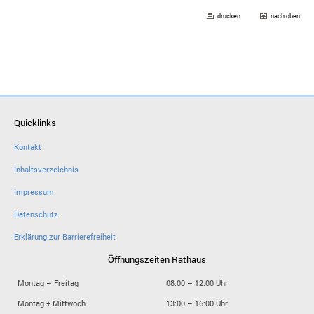
drucken
nach oben
Quicklinks
Kontakt
Inhaltsverzeichnis
Impressum
Datenschutz
Erklärung zur Barrierefreiheit
Öffnungszeiten Rathaus
Montag – Freitag
08:00 – 12:00 Uhr
Montag + Mittwoch
13:00 – 16:00 Uhr