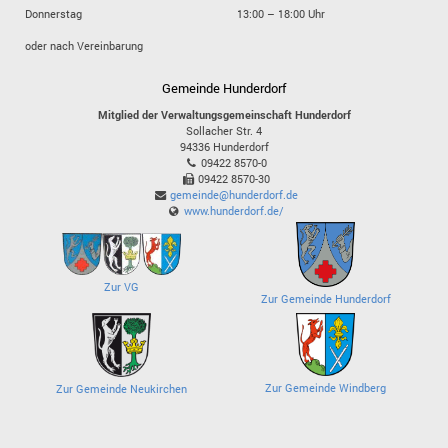
Donnerstag
13:00 – 18:00 Uhr
oder nach Vereinbarung
Gemeinde Hunderdorf
Mitglied der Verwaltungsgemeinschaft Hunderdorf
Sollacher Str. 4
94336
Hunderdorf
09422 8570-0
09422 8570-30
gemeinde@hunderdorf.de
www.hunderdorf.de/
Zur VG
Zur Gemeinde Hunderdorf
Zur Gemeinde Windberg
Zur Gemeinde Neukirchen