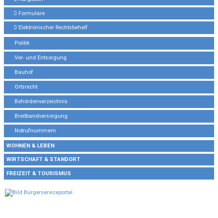
Formulare
Elektronischer Rechtsbehelf
Politik
Ver- und Entsorgung
Bauhof
Ortsrecht
Behördenverzeichnis
Breitbandversorgung
Notrufnummern
WOHNEN & LEBEN
WIRTSCHAFT & STANDORT
FREIZEIT & TOURISMUS