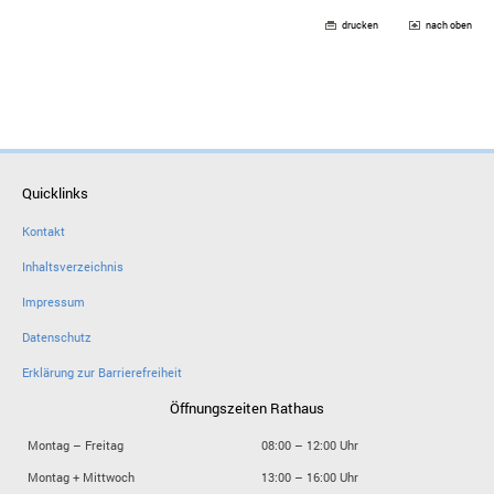
drucken
nach oben
Quicklinks
Kontakt
Inhaltsverzeichnis
Impressum
Datenschutz
Erklärung zur Barrierefreiheit
Öffnungszeiten Rathaus
Montag – Freitag
08:00 – 12:00 Uhr
Montag + Mittwoch
13:00 – 16:00 Uhr