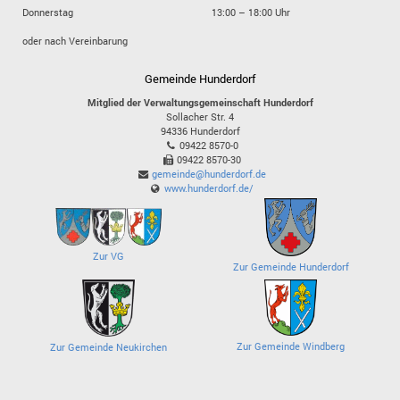
Donnerstag
13:00 – 18:00 Uhr
oder nach Vereinbarung
Gemeinde Hunderdorf
Mitglied der Verwaltungsgemeinschaft Hunderdorf
Sollacher Str. 4
94336
Hunderdorf
09422 8570-0
09422 8570-30
gemeinde@hunderdorf.de
www.hunderdorf.de/
Zur VG
Zur Gemeinde Hunderdorf
Zur Gemeinde Windberg
Zur Gemeinde Neukirchen