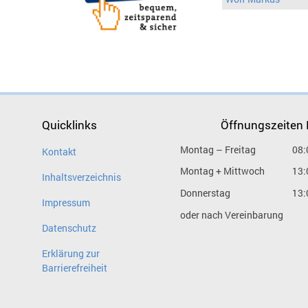
Quicklinks
Öffnungszeiten
Montag – Freitag
08:
Kontakt
Montag + Mittwoch
13:
Inhaltsverzeichnis
Donnerstag
13:
Impressum
oder nach Vereinbarung
Datenschutz
Erklärung zur
Barrierefreiheit