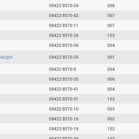
09422 8570-34
006
09422 8570-42
007
09422 8570-11
007
09422 8570-26
103
09422 8570-36
004
Margot
09422 8570-29
001
09422 8570-0
004
09422 8570-35
006
09422 8570-41
004
09422 8570-31
103
09422 8570-10
003
09422 8570-16
002
09422 8570-19
102
09422 8570-23
107