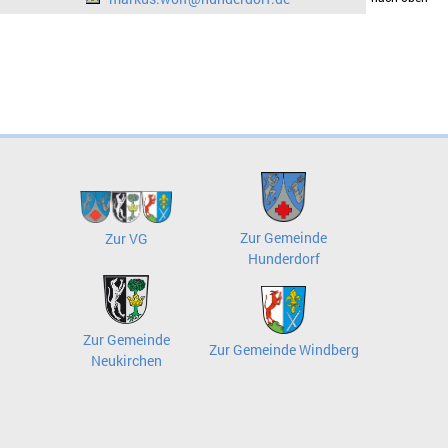
Zur Gemeinde
Zur VG
Hunderdorf
Zur Gemeinde
Zur Gemeinde Windberg
Neukirchen