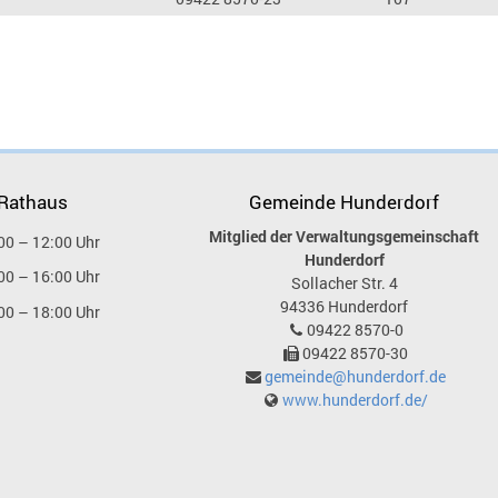
 Rathaus
Gemeinde Hunderdorf
Mitglied der Verwaltungsgemeinschaft
00 – 12:00 Uhr
Hunderdorf
00 – 16:00 Uhr
Sollacher Str. 4
94336
Hunderdorf
00 – 18:00 Uhr
09422 8570-0
09422 8570-30
gemeinde@hunderdorf.de
www.hunderdorf.de/