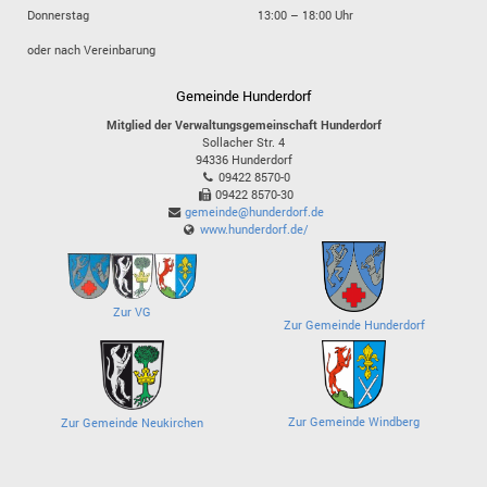
Donnerstag
13:00 – 18:00 Uhr
oder nach Vereinbarung
Gemeinde Hunderdorf
Mitglied der Verwaltungsgemeinschaft Hunderdorf
Sollacher Str. 4
94336
Hunderdorf
09422 8570-0
09422 8570-30
gemeinde@hunderdorf.de
www.hunderdorf.de/
Zur VG
Zur Gemeinde Hunderdorf
Zur Gemeinde Windberg
Zur Gemeinde Neukirchen