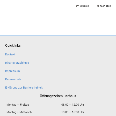
drucken
nach oben
Quicklinks
Kontakt
Inhaltsverzeichnis
Impressum
Datenschutz
Erklärung zur Barrierefreiheit
Öffnungszeiten Rathaus
Montag – Freitag
08:00 – 12:00 Uhr
Montag + Mittwoch
13:00 – 16:00 Uhr